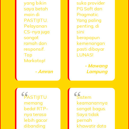
yang bikin
suka provider
saya betah
PG Soft dan
main di
Pragmatic.
PASTIJITU.
Yang paling
Pelayanan
penting, di
CS-nya juga
sini
sangat
berapapun
ramah dan
kemenangan
responsif.
pasti dibayar
Top
LUNAS!
Markotop!
- Mawang
- Amran
Lampung
PASTIJITU
Sistem
memang
keamanannya
beda! RTP-
sangat bagus.
nya terasa
Saya tidak
lebih gacor
pernah
dibanding
khawatir data